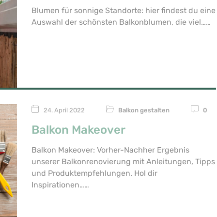
Blumen für sonnige Standorte: hier findest du eine
Auswahl der schönsten Balkonblumen, die viel…
24. April 2022
Balkon gestalten
0
Balkon Makeover
Balkon Makeover: Vorher-Nachher Ergebnis
unserer Balkonrenovierung mit Anleitungen, Tipps
und Produktempfehlungen. Hol dir
Inspirationen…