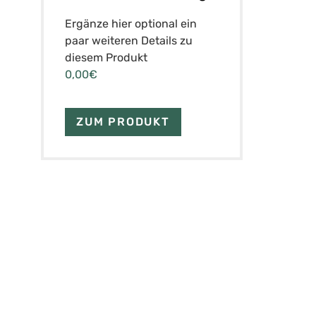
Ergänze hier optional ein
paar weiteren Details zu
diesem Produkt
0,00€
ZUM PRODUKT