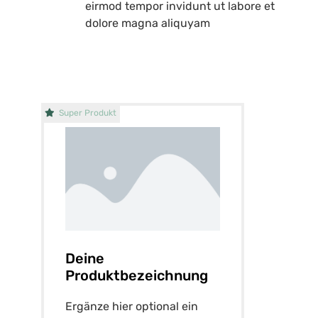
eirmod tempor invidunt ut labore et
dolore magna aliquyam
Super Produkt
Deine
Produktbezeichnung
Ergänze hier optional ein