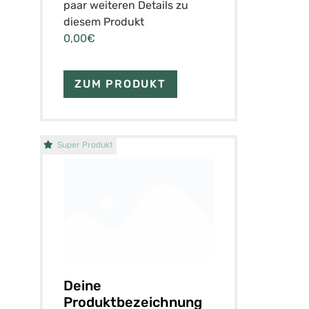
paar weiteren Details zu
diesem Produkt
0,00€
ZUM PRODUKT
Super Produkt
Deine
Produktbezeichnung