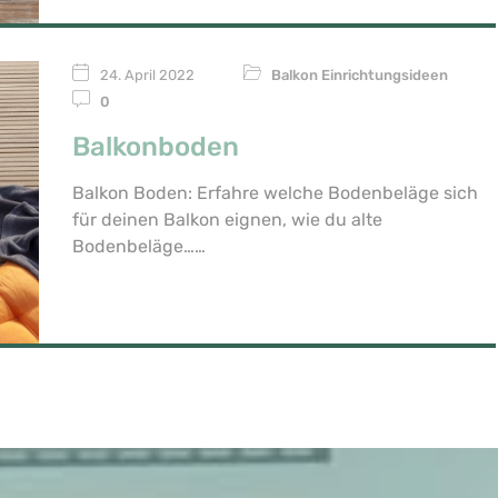
24. April 2022
Balkon Einrichtungsideen
0
Balkonboden
Balkon Boden: Erfahre welche Bodenbeläge sich
für deinen Balkon eignen, wie du alte
Bodenbeläge…