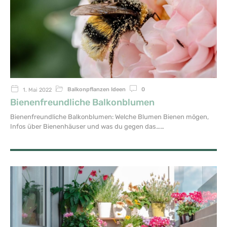
Balkonpflanzen Ideen
0
1. Mai 2022
Bienenfreundliche Balkonblumen
Bienenfreundliche Balkonblumen: Welche Blumen Bienen mögen,
Infos über Bienenhäuser und was du gegen das…