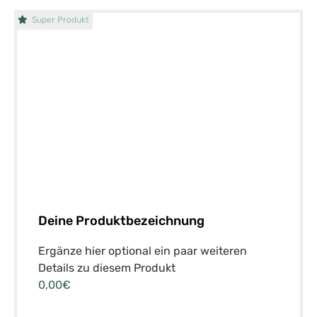
Super Produkt
Deine Produktbezeichnung
Ergänze hier optional ein paar weiteren
Details zu diesem Produkt
0,00€