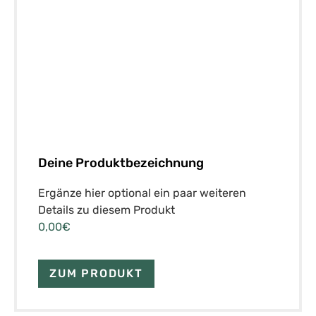
Deine Produktbezeichnung
Ergänze hier optional ein paar weiteren
Details zu diesem Produkt
0,00€
ZUM PRODUKT