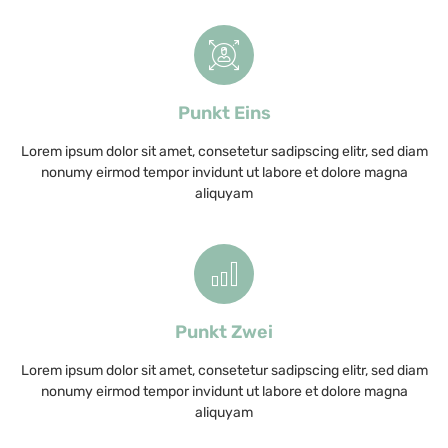
Punkt Eins
Lorem ipsum dolor sit amet, consetetur sadipscing elitr, sed diam
nonumy eirmod tempor invidunt ut labore et dolore magna
aliquyam
Punkt Zwei
Lorem ipsum dolor sit amet, consetetur sadipscing elitr, sed diam
nonumy eirmod tempor invidunt ut labore et dolore magna
aliquyam