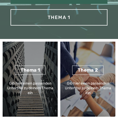
THEMA 1
Thema 1
Thema 2
Gib hier einen passenden
Gib hier einen passenden
Untertitel zu deinem Thema
Untertitel zu deinem Thema
ein
ein