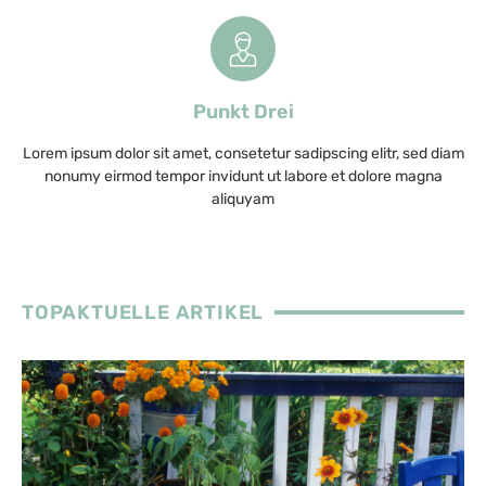
Punkt Drei
Lorem ipsum dolor sit amet, consetetur sadipscing elitr, sed diam
nonumy eirmod tempor invidunt ut labore et dolore magna
aliquyam
TOPAKTUELLE ARTIKEL