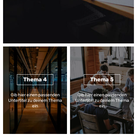
Thema 4
Thema 5
Gib hier einen passenden
Gib hier einen passenden
Untertitel zu deinem Thema
Untertitel zu deinem Thema
ein
ein