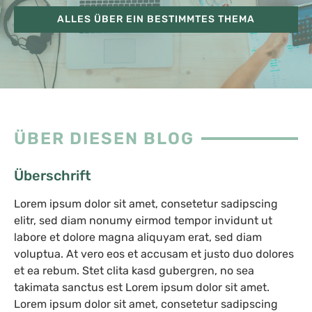
ALLES ÜBER EIN BESTIMMTES THEMA
ÜBER DIESEN BLOG
Überschrift
Lorem ipsum dolor sit amet, consetetur sadipscing
elitr, sed diam nonumy eirmod tempor invidunt ut
labore et dolore magna aliquyam erat, sed diam
voluptua. At vero eos et accusam et justo duo dolores
et ea rebum. Stet clita kasd gubergren, no sea
takimata sanctus est Lorem ipsum dolor sit amet.
Lorem ipsum dolor sit amet, consetetur sadipscing