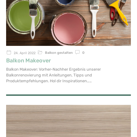
Balkon gestalten
0
24. April 2022
Balkon Makeover
Balkon Makeover: Vorher-Nachher Ergebnis unserer
Balkonrenovierung mit Anleitungen, Tipps und
Produktempfehlungen. Hol dir Inspirationen…