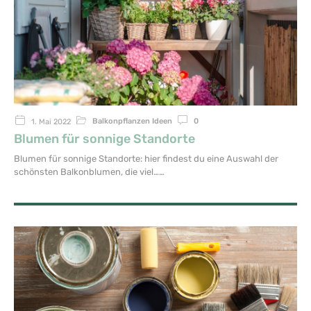
Balkonpflanzen Ideen
0
1. Mai 2022
Blumen für sonnige Standorte
Blumen für sonnige Standorte: hier findest du eine Auswahl der
schönsten Balkonblumen, die viel…