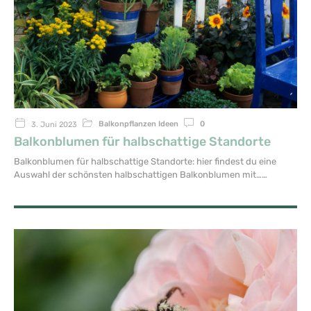
Balkonpflanzen Ideen
0
3. Juni 2023
Balkonblumen für halbschattige Standorte
Balkonblumen für halbschattige Standorte: hier findest du eine
Auswahl der schönsten halbschattigen Balkonblumen mit…