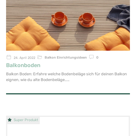
Balkon Einrichtungsideen
0
24. April 2022
Balkonboden
Balkon Boden: Erfahre welche Bodenbeläge sich für deinen Balkon
eignen, wie du alte Bodenbeläge…
Super Produkt